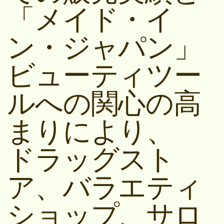
「メイド・イ
ン・ジャパン」
ビューティツー
ルへの関心の高
まりにより、
ドラッグスト
ア、バラエティ
ショップ、サロ