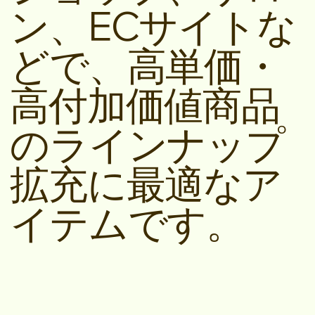
ン、ECサイトな
どで、高単価・
高付加価値商品
のラインナップ
拡充に最適なア
イテムです。