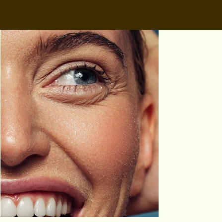
KAMIPITA