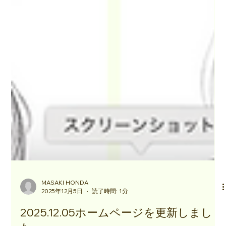
MASAKI HONDA
2025年12月5日
読了時間: 1分