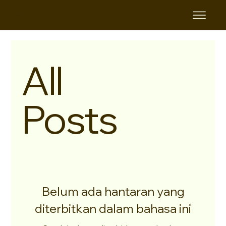
KAMIPITA
All
Posts
Belum ada hantaran yang
diterbitkan dalam bahasa ini