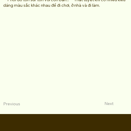
dáng màu sắc khác nhau để đi chơi, ở nhà và đi làm.
Next
Previous