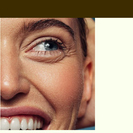
KAMIPITA