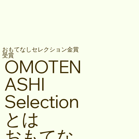
おもてなしセレクション金賞
受賞
OMOTEN
ASHI
Selection
とは
おもてな