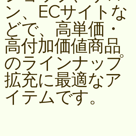
ン、ECサイトな
どで、高単価・
高付加価値商品
のラインナップ
拡充に最適なア
イテムです。