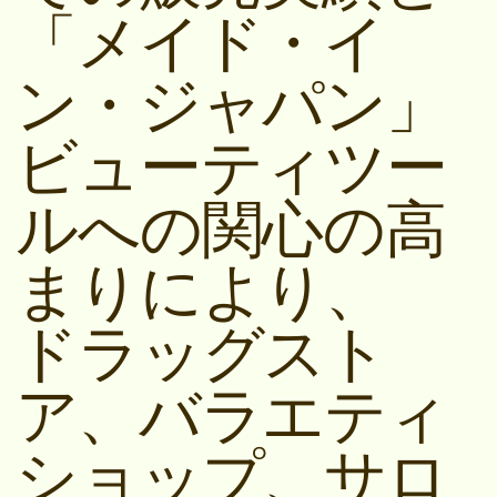
「メイド・イ
ン・ジャパン」
ビューティツー
ルへの関心の高
まりにより、
ドラッグスト
ア、バラエティ
ショップ、サロ