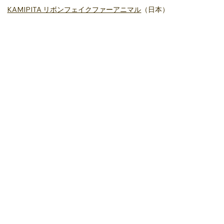
KAMIPITA リボンフェイクファーアニマル
（日本）