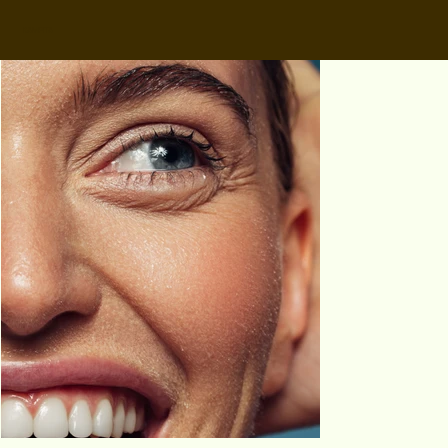
KAMIPITA