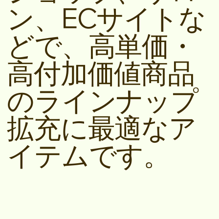
ン、ECサイトな
どで、高単価・
高付加価値商品
のラインナップ
拡充に最適なア
イテムです。