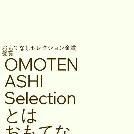
おもてなしセレクション金賞
受賞
OMOTEN
ASHI
Selection
とは
おもてな