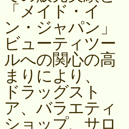
「メイド・イ
ン・ジャパン」
ビューティツー
ルへの関心の高
まりにより、
ドラッグスト
ア、バラエティ
ショップ、サロ