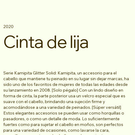
2020
Cinta de lija
Serie Kamipita Glitter Solid: Kamipita, un accesorio para el
cabello que mantiene tu peinado en su lugar sin dejar marcas, ha
sido uno de los favoritos de mujeres de todas las edades desde
su lanzamiento en 2008. [Solo pégalo] Con un lindo diseño en
forma de cinta, la parte posterior usa un velcro especial que es
suave con el cabello, brindando una sujeción firme y
acomodándose a una variedad de peinados. [Súper versátil]
Estos elegantes accesorios se pueden usar como horquillas o
pasadores, o como un detalle de moda. Lo suficientemente
fuertes como para sujetar el cabello en moños, son perfectos
para una variedad de ocasiones, como lavarse la cara,