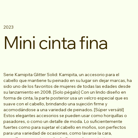
2023
Mini cinta fina
Serie Kamipita Glitter Solid: Kamipita, un accesorio para el
cabello que mantiene tu peinado en su lugar sin dejar marcas, ha
sido uno de los favoritos de mujeres de todas las edades desde
su lanzamiento en 2008. [Solo pégalo] Con un lindo diseño en
forma de cinta, la parte posterior usa un velcro especial que es
suave con el cabello, brindando una sujeción firme y
acomodándose a una variedad de peinados. [Súper versátil]
Estos elegantes accesorios se pueden usar como horquillas o
pasadores, o como un detalle de moda. Lo suficientemente
fuertes como para sujetar el cabello en moños, son perfectos
para una variedad de ocasiones, como lavarse la cara,