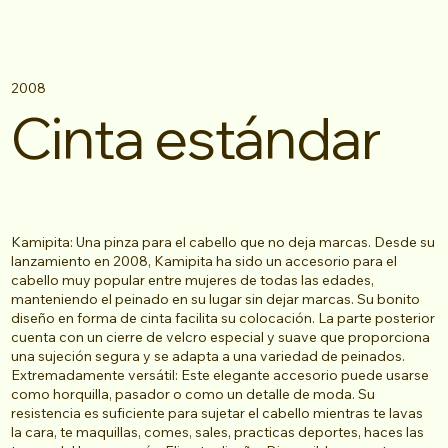
2008
Cinta estándar
Kamipita: Una pinza para el cabello que no deja marcas. Desde su
lanzamiento en 2008, Kamipita ha sido un accesorio para el
cabello muy popular entre mujeres de todas las edades,
manteniendo el peinado en su lugar sin dejar marcas. Su bonito
diseño en forma de cinta facilita su colocación. La parte posterior
cuenta con un cierre de velcro especial y suave que proporciona
una sujeción segura y se adapta a una variedad de peinados.
Extremadamente versátil: Este elegante accesorio puede usarse
como horquilla, pasador o como un detalle de moda. Su
resistencia es suficiente para sujetar el cabello mientras te lavas
la cara, te maquillas, comes, sales, practicas deportes, haces las