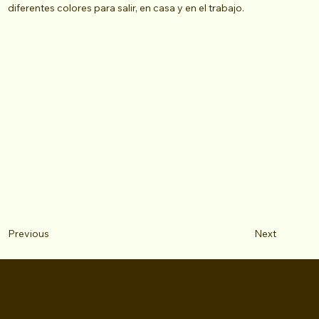
diferentes colores para salir, en casa y en el trabajo.
Next
Previous