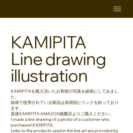
KAMIPITA
KAMIPITA
Line drawing
illustration
KAMIPITAを購入頂いたお客様の写真を線画にしてみまし
た。
線画で使用されている製品は各国別にリンクを貼っており
ます。
直接KAMIPITA AMAZON旗艦店よりご購入ください。
I made a line drawing of a photo of a customer who
purchased KAMIPITA.
Links to the products used in the line art are provided by