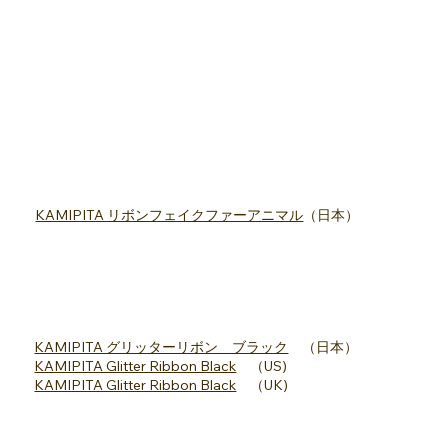
KAMIPITA リボンフェイクファーアニマル
（日本）
KAMIPITA グリッターリボン ブラック
（日本）
KAMIPITA Glitter Ribbon Black
（US)
KAMIPITA Glitter Ribbon Black
（UK)